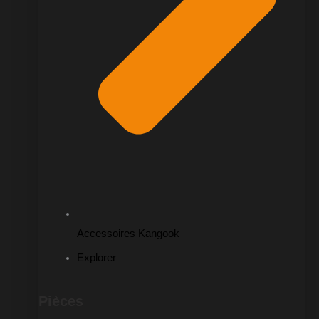
Accessoires Kangook
Explorer
Pièces