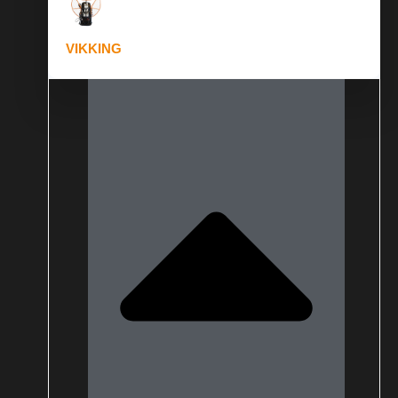
VIKKING