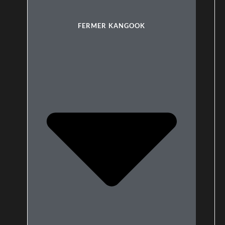
FERMER KANGOOK