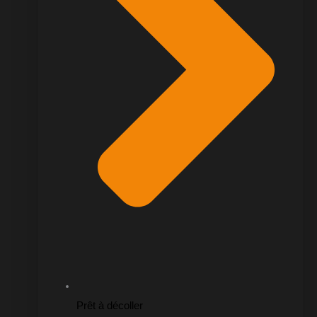
Prêt à décoller