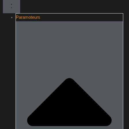
Paramoteurs