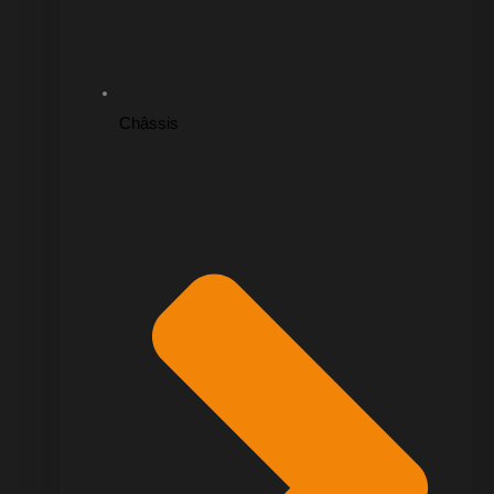
Châssis