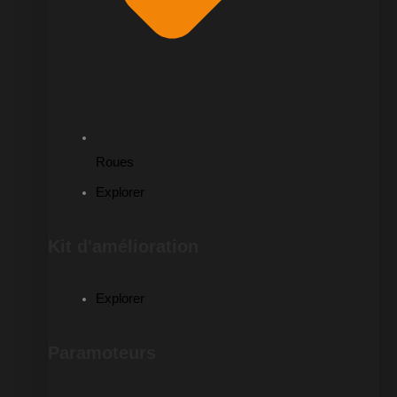
Roues
Explorer
Kit d'amélioration
Explorer
Paramoteurs