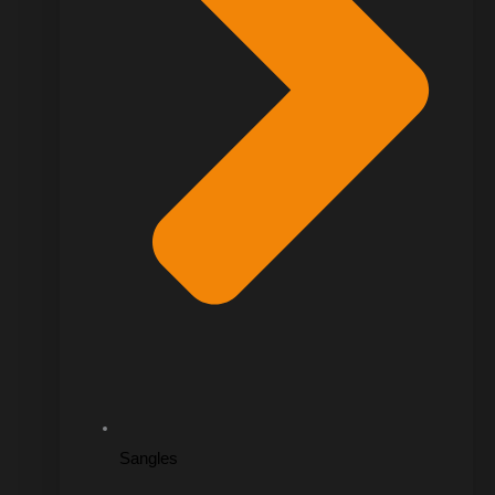
Sangles