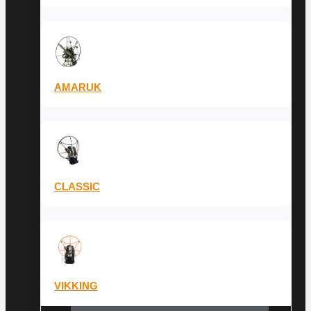
AMARUK
CLASSIC
VIKKING