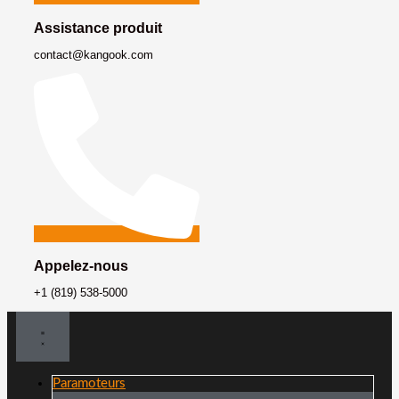
Assistance produit
contact@kangook.com
Appelez-nous
+1 (819) 538-5000
Paramoteurs