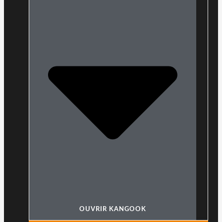
OUVRIR KANGOOK