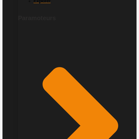
Explorer
Paramoteurs