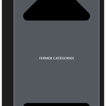
FERMER CATÉGORIES