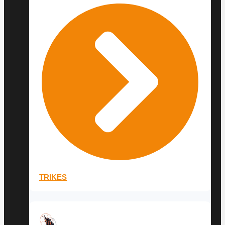
TRIKES