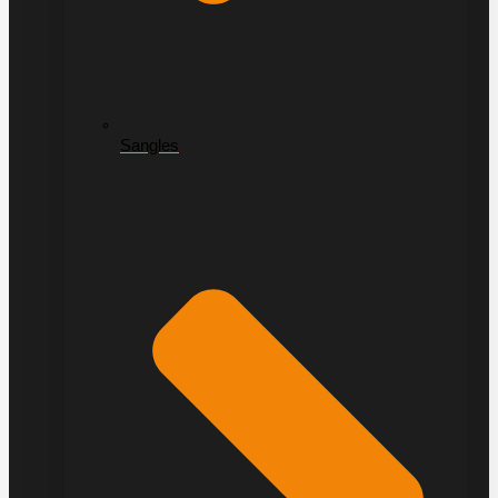
Sangles