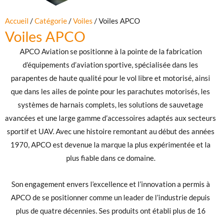
Accueil
/
Catégorie
/
Voiles
/ Voiles APCO
Voiles APCO
APCO Aviation se positionne à la pointe de la fabrication
d’équipements d’aviation sportive, spécialisée dans les
parapentes de haute qualité pour le vol libre et motorisé, ainsi
que dans les ailes de pointe pour les parachutes motorisés, les
systèmes de harnais complets, les solutions de sauvetage
avancées et une large gamme d’accessoires adaptés aux secteurs
sportif et UAV. Avec une histoire remontant au début des années
1970, APCO est devenue la marque la plus expérimentée et la
plus fiable dans ce domaine.
Son engagement envers l’excellence et l’innovation a permis à
APCO de se positionner comme un leader de l’industrie depuis
plus de quatre décennies. Ses produits ont établi plus de 16